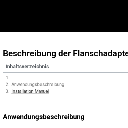
Beschreibung der Flanschadap
Inhaltsverzeichnis
Anwendungsbeschreibung
Installation Manuel
Anwendungsbeschreibung