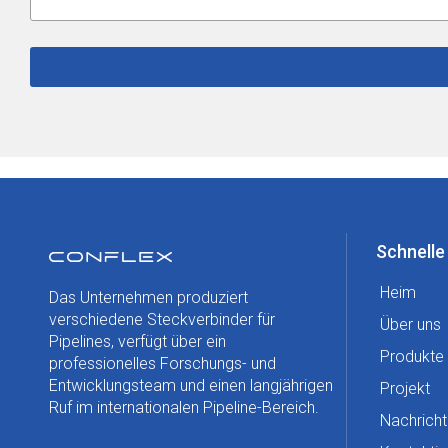
Schnelle
Heim
Das Unternehmen produziert
verschiedene Steckverbinder für
Über uns
Pipelines, verfügt über ein
Produkte
professionelles Forschungs- und
Entwicklungsteam und einen langjährigen
Projekt
Ruf im internationalen Pipeline-Bereich.
Nachricht