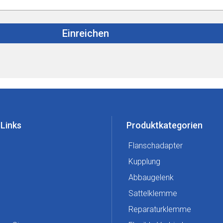
Einreichen
 Links
Produktkategorien
Flanschadapter
Kupplung
Abbaugelenk
Sattelklemme
Reparaturklemme