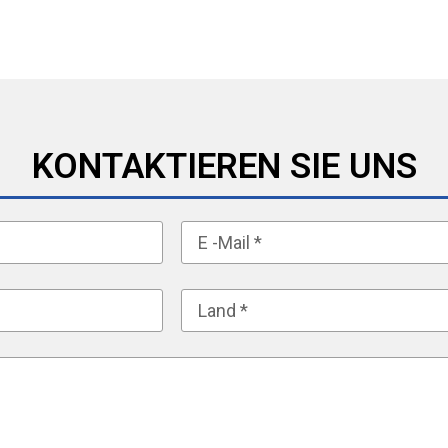
KONTAKTIEREN SIE UNS