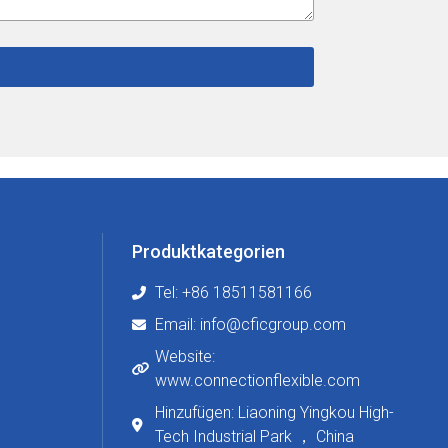
Produktkategorien
Tel: +86 18511581166
Email: info@cficgroup.com
Website:
www.connectionflexible.com
Hinzufügen: Liaoning Yingkou High-
Tech Industrial Park ， China