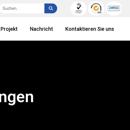
Projekt
Nachricht
Kontaktieren Sie uns
ungen