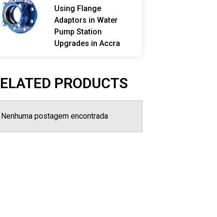
Using Flange
Adaptors in Water
Pump Station
Upgrades in Accra
ELATED PRODUCTS
Nenhuma postagem encontrada