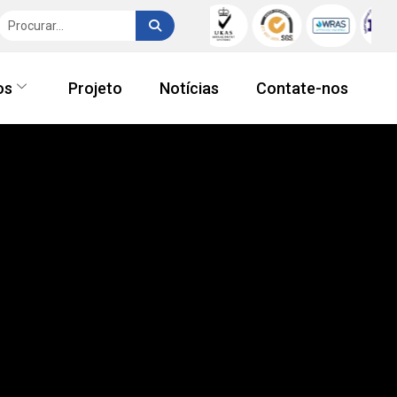
os
Projeto
Notícias
Contate-nos