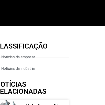
LASSIFICAÇÃO
Notícias da empresa
Notícias da indústria
OTÍCIAS
ELACIONADAS