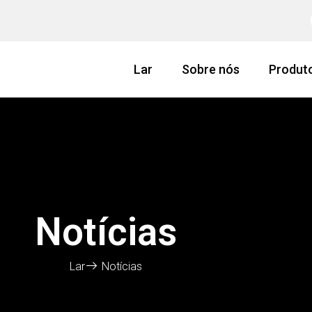
Lar
Sobre nós
Produt
Notícias
Lar
Notícias