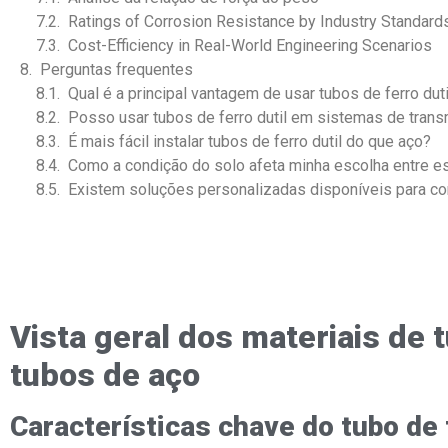
Ratings of Corrosion Resistance by Industry Standard
Cost-Efficiency in Real-World Engineering Scenarios
Perguntas frequentes
Qual é a principal vantagem de usar tubos de ferro dut
Posso usar tubos de ferro dutil em sistemas de tran
É mais fácil instalar tubos de ferro dutil do que aço?
Como a condição do solo afeta minha escolha entre e
Existem soluções personalizadas disponíveis para 
Vista geral dos materiais de t
tubos de aço
Características chave do tubo de 