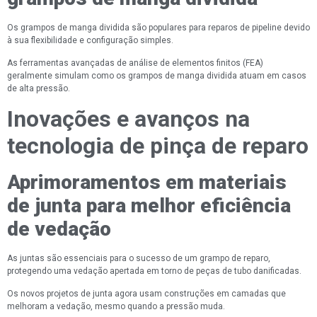
Os grampos de manga dividida são populares para reparos de pipeline devido
à sua flexibilidade e configuração simples.
As ferramentas avançadas de análise de elementos finitos (FEA)
geralmente simulam como os grampos de manga dividida atuam em casos
de alta pressão.
Inovações e avanços na
tecnologia de pinça de reparo
Aprimoramentos em materiais
de junta para melhor eficiência
de vedação
As juntas são essenciais para o sucesso de um grampo de reparo,
protegendo uma vedação apertada em torno de peças de tubo danificadas.
Os novos projetos de junta agora usam construções em camadas que
melhoram a vedação, mesmo quando a pressão muda.