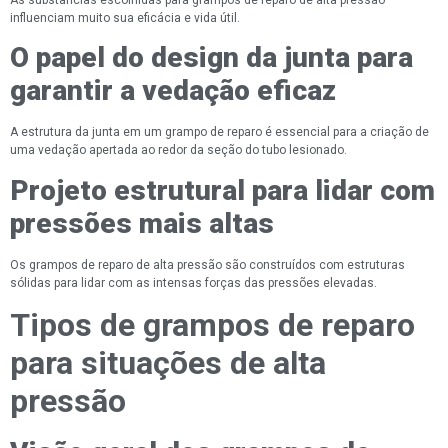
influenciam muito sua eficácia e vida útil.
O papel do design da junta para
garantir a vedação eficaz
A estrutura da junta em um grampo de reparo é essencial para a criação de
uma vedação apertada ao redor da seção do tubo lesionado.
Projeto estrutural para lidar com
pressões mais altas
Os grampos de reparo de alta pressão são construídos com estruturas
sólidas para lidar com as intensas forças das pressões elevadas.
Tipos de grampos de reparo
para situações de alta
pressão