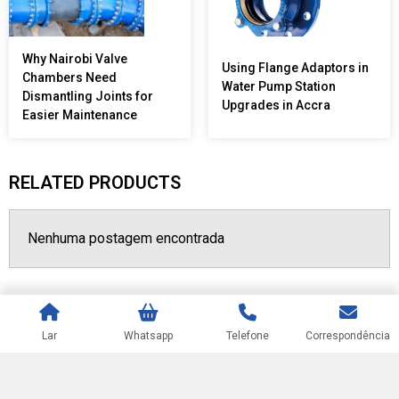
Why Nairobi Valve
Using Flange Adaptors in
Chambers Need
Water Pump Station
Dismantling Joints for
Upgrades in Accra
Easier Maintenance
RELATED PRODUCTS
Nenhuma postagem encontrada
Lar
Whatsapp
Telefone
Correspondência