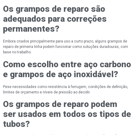
Os grampos de reparo são
adequados para correções
permanentes?
Embora criados principalmente para uso a curto prazo, alguns grampos de
reparo de primeira linha podem funcionar como soluções duradouras, com
base no trabalho.
Como escolho entre aço carbono
e grampos de aço inoxidável?
Pese necessidades como resistência à ferrugem, condições de definição,
limites de orçamento e níveis de pressão ao decidir.
Os grampos de reparo podem
ser usados ​​em todos os tipos de
tubos?