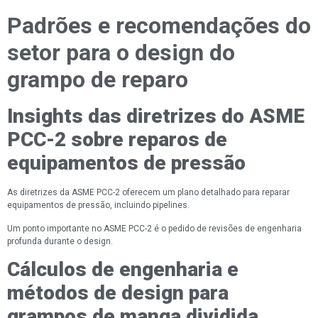
Padrões e recomendações do
setor para o design do
grampo de reparo
Insights das diretrizes do ASME
PCC-2 sobre reparos de
equipamentos de pressão
As diretrizes da ASME PCC-2 oferecem um plano detalhado para reparar
equipamentos de pressão, incluindo pipelines.
Um ponto importante no ASME PCC-2 é o pedido de revisões de engenharia
profunda durante o design.
Cálculos de engenharia e
métodos de design para
grampos de manga dividida