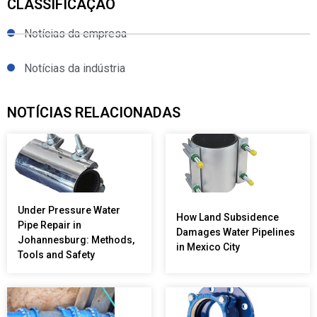
CLASSIFICAÇÃO
Notícias da empresa
Notícias da indústria
NOTÍCIAS RELACIONADAS
Under Pressure Water
How Land Subsidence
Pipe Repair in
Damages Water Pipelines
Johannesburg: Methods,
in Mexico City
Tools and Safety