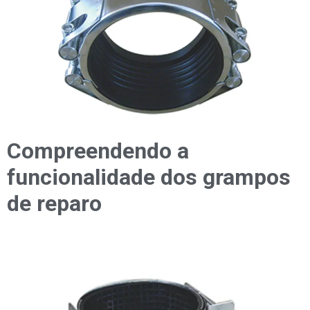
Compreendendo a
funcionalidade dos grampos
de reparo