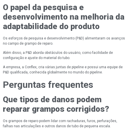
O papel da pesquisa e
desenvolvimento na melhoria da
adaptabilidade do produto
Os esforços de pesquisa e desenvolvimento (P&D) alimentaram os avanços
no campo de grampo de reparo.
Além disso, a P&D aborda obstáculos do usuário, como facilidade de
configuração e ajuste do material do tubo.
A empresa, a Conflex, cria várias juntas de pipeline e possui uma equipe de
P&D qualificada, conhecida globalmente no mundo do pipeline.
Perguntas frequentes
Que tipos de danos podem
reparar grampos corrigidos?
Os grampos de reparo podem lidar com rachaduras, furos, perfurações,
falhas nas articulações e outros danos de tubo de pequena escala.