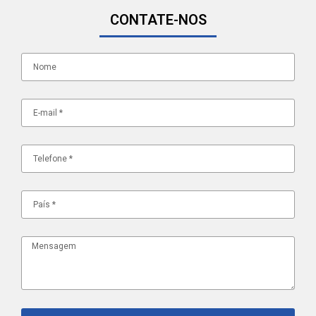
CONTATE-NOS