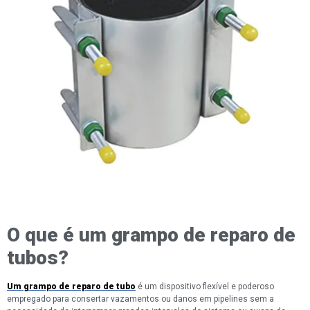
O que é um grampo de reparo de
tubos?
Um grampo de reparo de tubo
é um dispositivo flexível e poderoso
empregado para consertar vazamentos ou danos em pipelines sem a