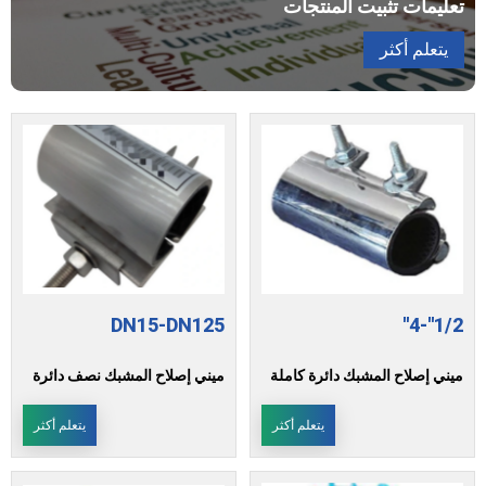
تعليمات تثبيت المنتجات
يتعلم أكثر
DN15-DN125
1/2''-4''
ميني إصلاح المشبك دائرة كاملة
ميني إصلاح المشبك نصف دائرة
يتعلم أكثر
يتعلم أكثر