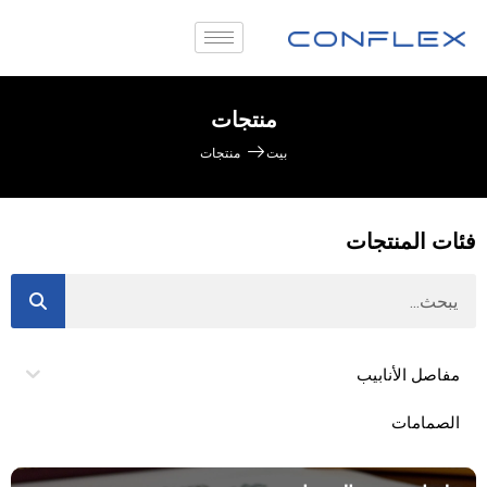
منتجات
بيت
منتجات
فئات المنتجات
مفاصل الأنابيب
الصمامات