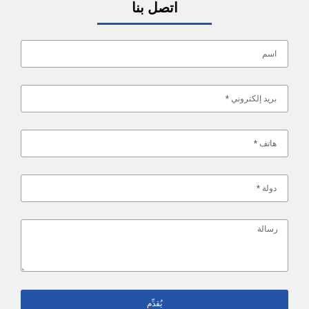
اتصل بنا
يُقدِّم