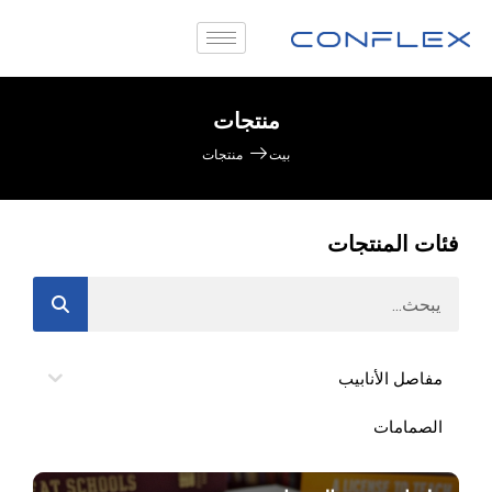
منتجات
بيت
منتجات
فئات المنتجات
مفاصل الأنابيب
الصمامات