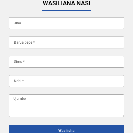
WASILIANA NASI
Wasilisha