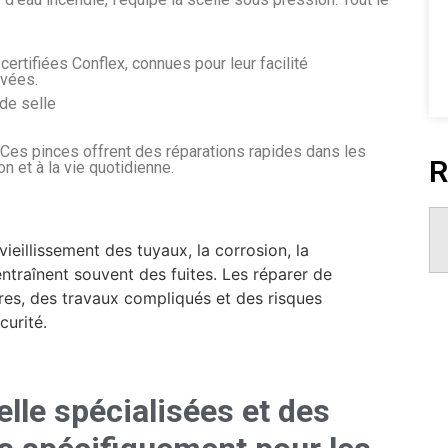
certifiées Conflex, connues pour leur facilité
uvées.
de selle
. Ces pinces offrent des réparations rapides dans les
R
n et à la vie quotidienne.
lle spécialisées et des