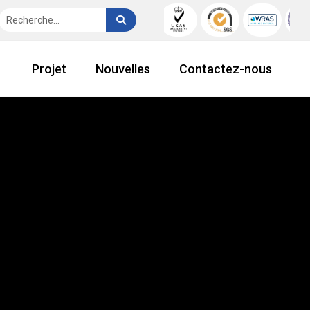
Projet
Nouvelles
Contactez-nous