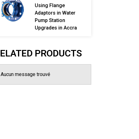
Using Flange
Adaptors in Water
Pump Station
Upgrades in Accra
ELATED PRODUCTS
Aucun message trouvé