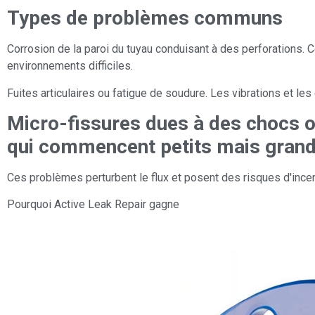
Types de problèmes communs
Corrosion de la paroi du tuyau conduisant à des perforations. C
environnements difficiles.
Fuites articulaires ou fatigue de soudure. Les vibrations et l
Micro-fissures dues à des chocs o
qui commencent petits mais grand
Ces problèmes perturbent le flux et posent des risques d'incen
Pourquoi Active Leak Repair gagne