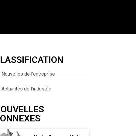
LASSIFICATION
Nouvelles de l'entreprise
Actualités de l'industrie
OUVELLES
CONNEXES