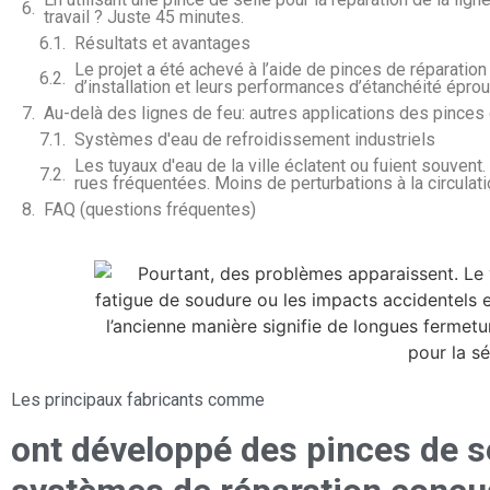
travail ? Juste 45 minutes.
Résultats et avantages
Le projet a été achevé à l’aide de pinces de réparation 
d’installation et leurs performances d’étanchéité épro
Au-delà des lignes de feu: autres applications des pinces 
Systèmes d'eau de refroidissement industriels
Les tuyaux d'eau de la ville éclatent ou fuient souvent
rues fréquentées. Moins de perturbations à la circulatio
FAQ (questions fréquentes)
Les principaux fabricants comme
ont développé des pinces de se