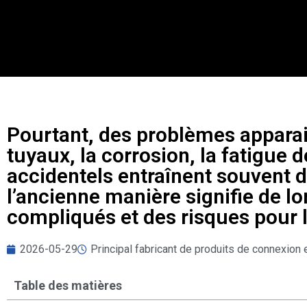
Pourtant, des problèmes apparai
tuyaux, la corrosion, la fatigue
accidentels entraînent souvent d
l’ancienne manière signifie de l
compliqués et des risques pour l
2026-05-29
Principal fabricant de produits de connexion 
Table des matières