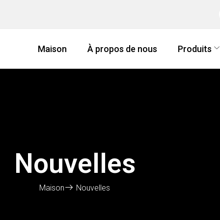
Maison
À propos de nous
Produits
Nouvelles
Maison
Nouvelles