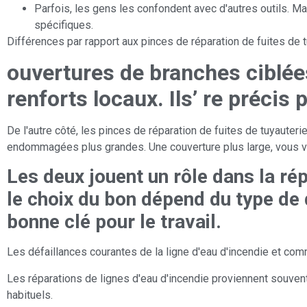
Parfois, les gens les confondent avec d'autres outils. Ma
spécifiques.
Différences par rapport aux pinces de réparation de fuites de 
ouvertures de branches ciblées
renforts locaux. Ils’ re précis
De l'autre côté, les pinces de réparation de fuites de tuyauter
endommagées plus grandes. Une couverture plus large, vous 
Les deux jouent un rôle dans la rép
le choix du bon dépend du type de
bonne clé pour le travail.
Les défaillances courantes de la ligne d'eau d'incendie et com
Les réparations de lignes d'eau d'incendie proviennent souvent
habituels.