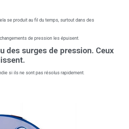
ela se produit au fil du temps, surtout dans des
es changements de pression les épuisent.
u des surges de pression. Ceux
issent.
die si ils ne sont pas résolus rapidement.