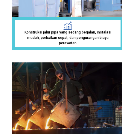
Konstruksi jalur pipa yang sedang berjalan, instalasi
mudah, perbaikan cepat, dan pengurangan biaya
perawatan