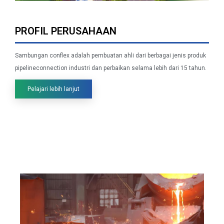
Conflx
PROFIL PERUSAHAAN
Sambungan conflex adalah pembuatan ahli dari berbagai jenis produk
pipelineconnection industri dan perbaikan selama lebih dari 15 tahun.
Pelajari lebih lanjut