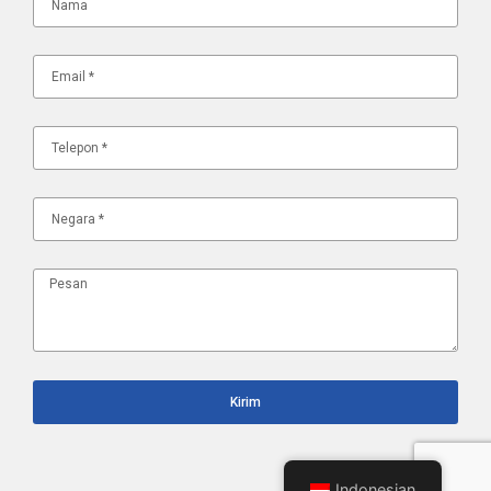
Kirim
Indonesian