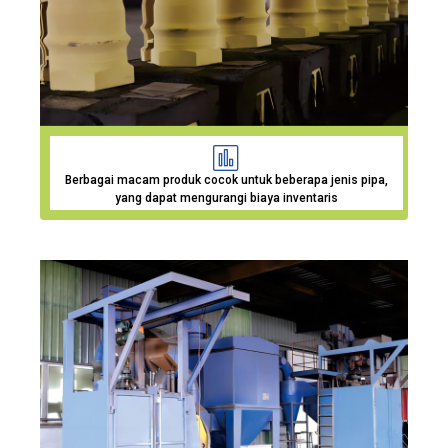
Berbagai macam produk cocok untuk beberapa jenis pipa,
yang dapat mengurangi biaya inventaris