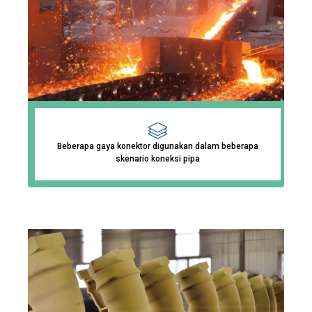
Beberapa gaya konektor digunakan dalam beberapa
skenario koneksi pipa