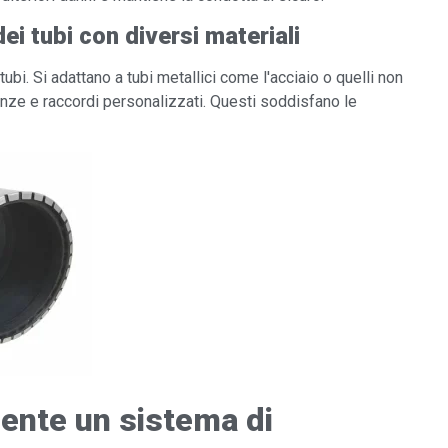
ei tubi con diversi materiali
tubi. Si adattano a tubi metallici come l'acciaio o quelli non
inze e raccordi personalizzati. Questi soddisfano le
mente un sistema di