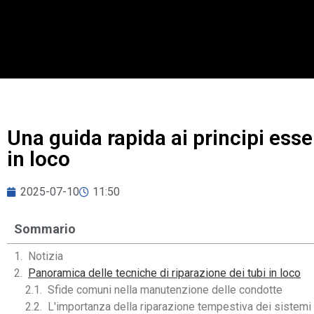
Una guida rapida ai principi essen
in loco
2025-07-10
11:50
Sommario
Notizia
Panoramica delle tecniche di riparazione dei tubi in loco
Sfide comuni nella manutenzione delle condotte
L'importanza della riparazione tempestiva dei sistemi