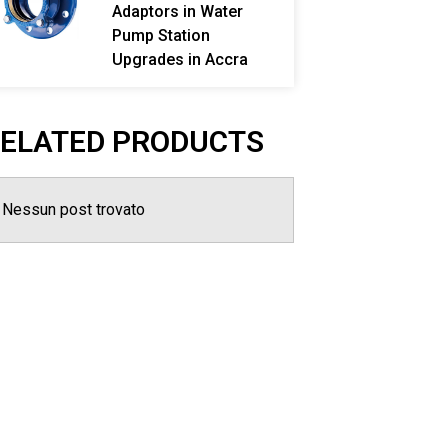
Adaptors in Water
Pump Station
Upgrades in Accra
ELATED PRODUCTS
Nessun post trovato