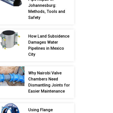
Johannesburg:
Methods, Tools and
Safety
How Land Subsidence
Damages Water
Pipelines in Mexico
City
Why Nairobi Valve
Chambers Need
Dismantling Joints for
Easier Maintenance
Using Flange