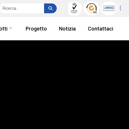
otti
Progetto
Notizia
Contattaci