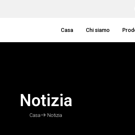
Casa
Chi siamo
Prod
Notizia
Casa
Notizia