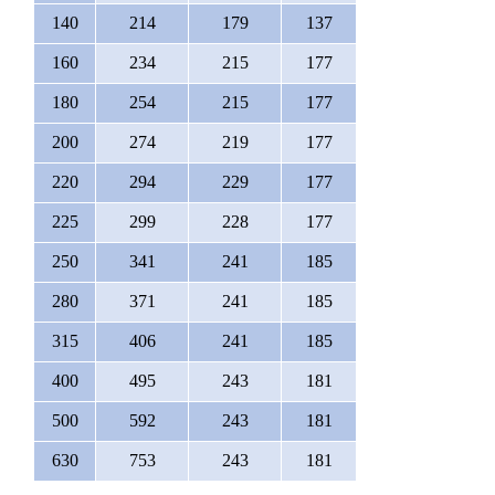
140
214
179
137
160
234
215
177
180
254
215
177
200
274
219
177
220
294
229
177
225
299
228
177
250
341
241
185
280
371
241
185
315
406
241
185
400
495
243
181
500
592
243
181
630
753
243
181