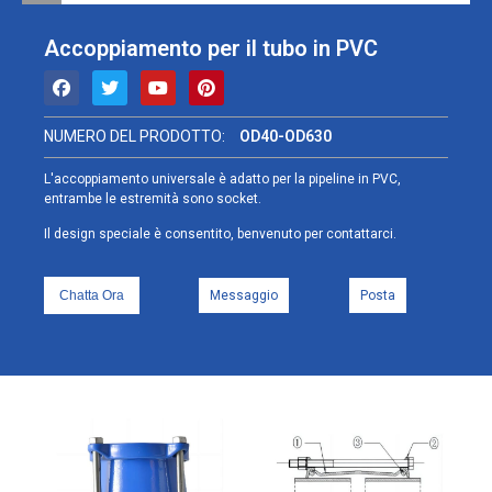
Accoppiamento per il tubo in PVC
NUMERO DEL PRODOTTO:
OD40-OD630
L'accoppiamento universale è adatto per la pipeline in PVC,
entrambe le estremità sono socket.
Il design speciale è consentito, benvenuto per contattarci.
Chatta Ora
Messaggio
Posta