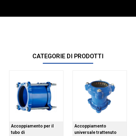
CATEGORIE DI PRODOTTI
Accoppiamento per il
Accoppiamento
tubo di
universale trattenuto