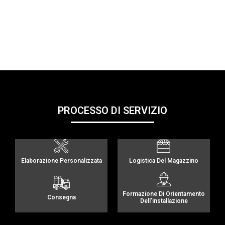
PROCESSO DI SERVIZIO
Elaborazione Personalizzata
Logistica Del Magazzino
Formazione Di Orientamento
Consegna
Dell'installazione