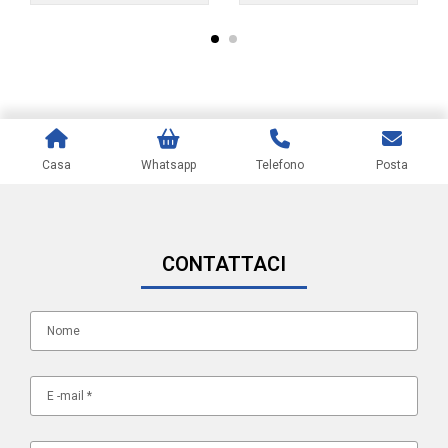
Casa
Whatsapp
Telefono
Posta
CONTATTACI