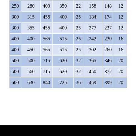
250
280
400
350
22
158
148
12
M2
300
315
455
400
25
184
174
12
M2
300
355
455
400
25
277
237
12
M2
400
400
565
515
25
242
230
16
M2
400
450
565
515
25
302
260
16
M2
500
500
715
620
32
365
346
20
M2
500
560
715
620
32
450
372
20
M2
600
630
840
725
36
459
399
20
M2