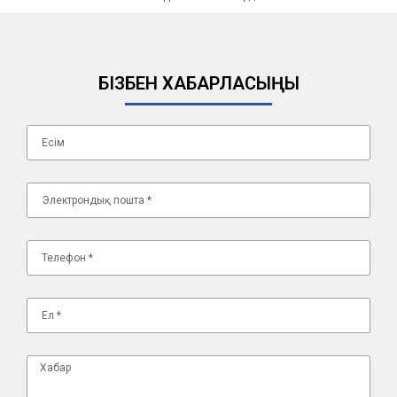
БІЗБЕН ХАБАРЛАСЫҢЫ