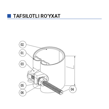
TAFSILOTLI RO'YXAT