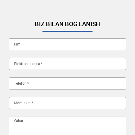
BIZ BILAN BOG'LANISH