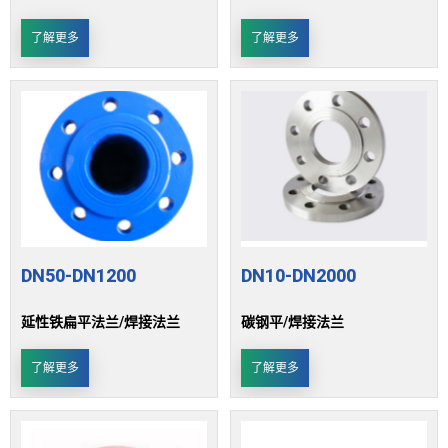
了解更多
了解更多
DN50-DN1200
DN10-DN2000
延性铁扁平法兰/焊接法兰
碳钢平/焊接法兰
了解更多
了解更多