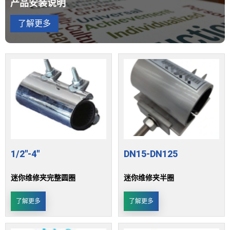
产品安装说明
了解更多
1/2''-4''
DN15-DN125
迷你维修夹完整圆圈
迷你维修夹半圈
了解更多
了解更多