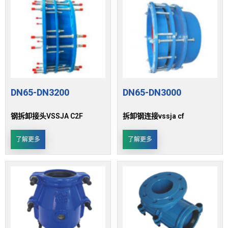
DN65-DN3200
DN65-DN3000
钢拆卸接头VSSJA C2F
拆卸钢连接vssja cf
了解更多
了解更多