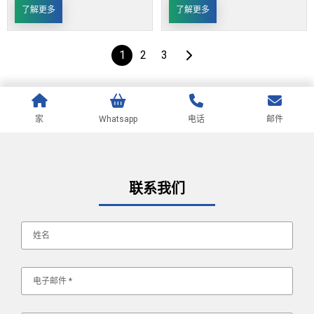
了解更多
了解更多
1
2
3
家
Whatsapp
电话
邮件
联系我们