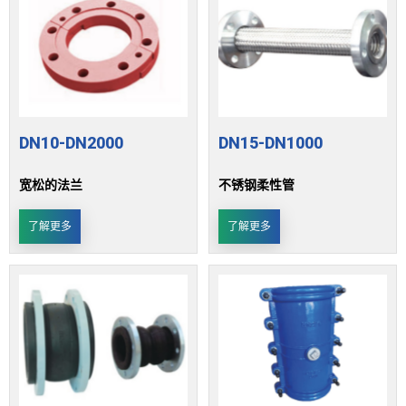
DN10-DN2000
DN15-DN1000
宽松的法兰
不锈钢柔性管
了解更多
了解更多