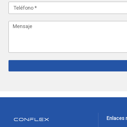
Enlaces 