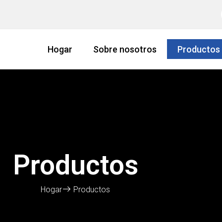
Hogar
Sobre nosotros
Productos
Productos
Hogar
Productos