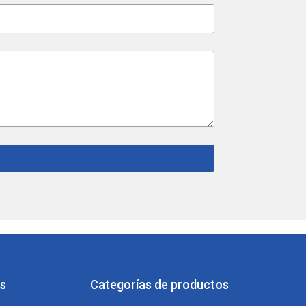
os
Categorías de productos