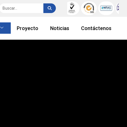
Proyecto
Noticias
Contáctenos