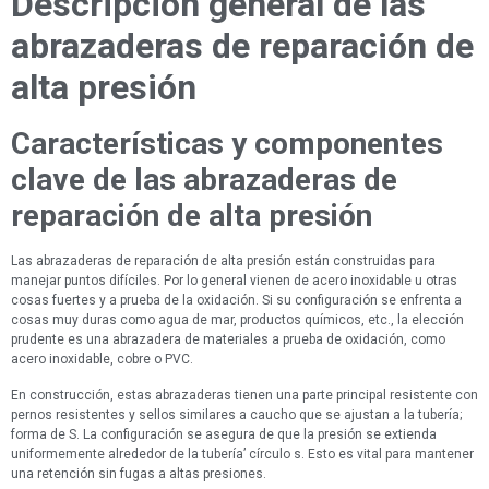
Descripción general de las
abrazaderas de reparación de
alta presión
Características y componentes
clave de las abrazaderas de
reparación de alta presión
Las abrazaderas de reparación de alta presión están construidas para
manejar puntos difíciles. Por lo general vienen de acero inoxidable u otras
cosas fuertes y a prueba de la oxidación. Si su configuración se enfrenta a
cosas muy duras como agua de mar, productos químicos, etc., la elección
prudente es una abrazadera de materiales a prueba de oxidación, como
acero inoxidable, cobre o PVC.
En construcción, estas abrazaderas tienen una parte principal resistente con
pernos resistentes y sellos similares a caucho que se ajustan a la tubería;
forma de S. La configuración se asegura de que la presión se extienda
uniformemente alrededor de la tubería’ círculo s. Esto es vital para mantener
una retención sin fugas a altas presiones.