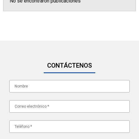
No se encontraron publicaciones
CONTÁCTENOS