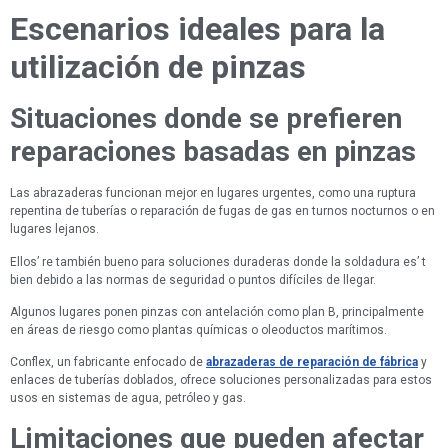
Escenarios ideales para la
utilización de pinzas
Situaciones donde se prefieren
reparaciones basadas en pinzas
Las abrazaderas funcionan mejor en lugares urgentes, como una ruptura
repentina de tuberías o reparación de fugas de gas en turnos nocturnos o en
lugares lejanos.
Ellos’ re también bueno para soluciones duraderas donde la soldadura es’ t
bien debido a las normas de seguridad o puntos difíciles de llegar.
Algunos lugares ponen pinzas con antelación como plan B, principalmente
en áreas de riesgo como plantas químicas o oleoductos marítimos.
Conflex, un fabricante enfocado de
abrazaderas de reparación de fábrica
y
enlaces de tuberías doblados, ofrece soluciones personalizadas para estos
usos en sistemas de agua, petróleo y gas.
Limitaciones que pueden afectar