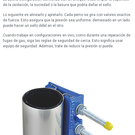
de la oxidación, la suciedad o la basura que podría dañar el sello.
Lo siguiente es alinearlo y apretarlo. Cada perno se gira con valores exactos
de fuerza. Esto asegura que la presión sea uniforme: demasiado en un lado
puede hacer un sello débil en el otro.
Cuando trabaje en configuraciones en vivo, como durante una reparación de
fugas de gas, siga las reglas de seguridad de cerca. Esto significa usar
equipo de seguridad. Además, trate de reducir la presión si puede.