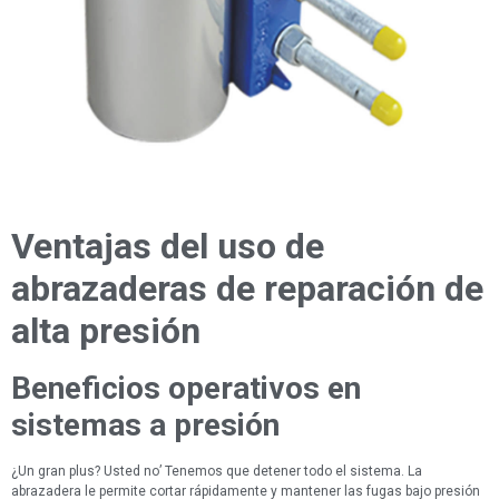
Ventajas del uso de
abrazaderas de reparación de
alta presión
Beneficios operativos en
sistemas a presión
¿Un gran plus? Usted no’ Tenemos que detener todo el sistema. La
abrazadera le permite cortar rápidamente y mantener las fugas bajo presión