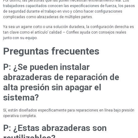
Por último, las personas que las ponen necesitan entrenamiento real. Los
trabajadores capacitados conocen las especificaciones de fuerza, los pasos
de seguridad durante el trabajo en vivo y cómo hacer configuraciones
complicadas como abrazaderas de múltiples partes.
Ya sea un agarre corto o una solución duradera, la configuración derecha es
tan clave como el artículo’ calidad — Conflex ayuda con consejos reales
junto con su equipo.
Preguntas frecuentes
P: ¿Se pueden instalar
abrazaderas de reparación de
alta presión sin apagar el
sistema?
Sí, están diseñados específicamente para reparaciones en línea bajo presión
operativa completa.
P: ¿Estas abrazaderas son