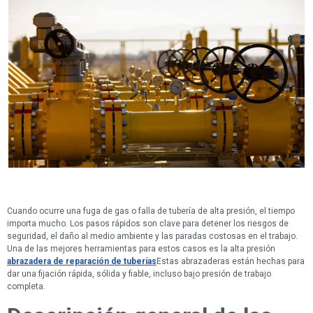
Cuando ocurre una fuga de gas o falla de tubería de alta presión, el tiempo
importa mucho. Los pasos rápidos son clave para detener los riesgos de
seguridad, el daño al medio ambiente y las paradas costosas en el trabajo.
Una de las mejores herramientas para estos casos es la alta presión
abrazadera de reparación de tuberías
Estas abrazaderas están hechas para
dar una fijación rápida, sólida y fiable, incluso bajo presión de trabajo
completa.