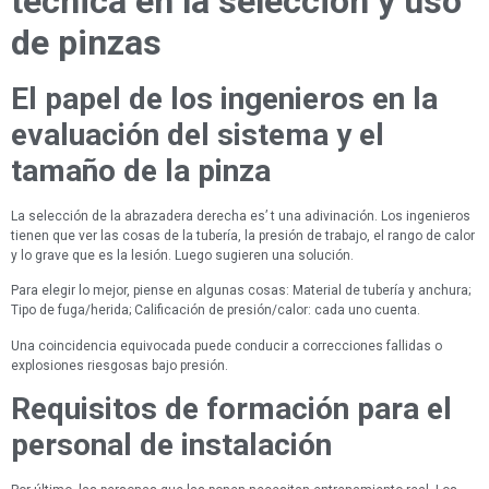
técnica en la selección y uso
de pinzas
El papel de los ingenieros en la
evaluación del sistema y el
tamaño de la pinza
La selección de la abrazadera derecha es’ t una adivinación. Los ingenieros
tienen que ver las cosas de la tubería, la presión de trabajo, el rango de calor
y lo grave que es la lesión. Luego sugieren una solución.
Para elegir lo mejor, piense en algunas cosas: Material de tubería y anchura;
Tipo de fuga/herida; Calificación de presión/calor: cada uno cuenta.
Una coincidencia equivocada puede conducir a correcciones fallidas o
explosiones riesgosas bajo presión.
Requisitos de formación para el
personal de instalación