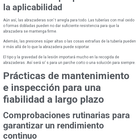
la aplicabilidad
Aún así, las abrazaderas son’ t arregla para todo. Las tuberías con mal oxido
o formas dobladas pueden no dar suficiente resistencia para que la
abrazadera se mantenga firme.
Además, las presiones súper altas o las cosas extrañas de la tubería pueden
ir más allá de lo que la abrazadera puede soportar.
El tipo y la gravedad de la lesión importará mucho en la recogida de
abrazaderas. Así será si’ s para un parche corto o una solución para siempre.
Prácticas de mantenimiento
e inspección para una
fiabilidad a largo plazo
Comprobaciones rutinarias para
garantizar un rendimiento
continuo