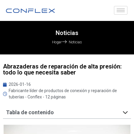
Noticias
Hogar
Noticias
Abrazaderas de reparación de alta presión:
todo lo que necesita saber
2026-01-16
Fabricante líder de productos de conexión y reparación de
tuberías - Conflex - 12 páginas
Tabla de contenido