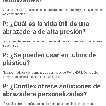
reutilizables?
Muchos son reutilizables si se desmontan correctamente y no hay daños en
los componentes.
P: ¿Cuál es la vida útil de una
abrazadera de alta presión?
Con un mantenimiento adecuado, pueden durar varios años en condiciones
industriales.
P: ¿Se pueden usar en tubos de
plástico?
Algunos modelos son compatibles con tubos de PVC o HDPE; Compruebe
siempre las especificaciones del fabricante.
P: ¿Conflex ofrece soluciones de
abrazadera personalizadas?
Sí: Conflex ofrece configuraciones de pinzas a medida basadas en las