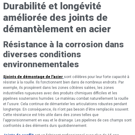
Durabilité et longévité
améliorée des joints de
démantèlement en acier
Résistance à la corrosion dans
diverses conditions
environnementales
S
joints de démontage de l'acier
sont célèbres pour leur forte capacité à
résister à la rouille. Ils fonctionnent bien dans de nombreux endroits. Par
exemple, ils prospèrent dans les zones côtières salées, les zones
industrielles rugueuses avec des produits chimiques difficiles et les
pipelines souterrains humides. Le matériau combat naturellement la rouille
et l'usure. Cela continue de démanteler les articulations robustes pendant
longtemps. En conséquence, ils n'ont pas besoin d'être remplacés souvent.
Cette résistance est très utile dans des zones telles que
l'approvisionnement en eau et le drainage. Les pipelines de ces champs sont
confrontés à des éléments durs quotidiennement.