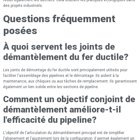
des projets industriels.
Questions fréquemment
posées
À quoi servent les joints de
démantèlement du fer ductile?
Les joints de démontage du fer ductile sont principalement utilisés pour
faciliter l'assemblage des pipelines et le démontage. Ils aident à la
maintenance, aux chèques ou aux tâches de remplacement. Ils garantissent
également un lien solide entre les sections de pipeline.
Comment un objectif conjoint de
démantèlement améliore-t-il
l'efficacité du pipeline?
L'objectif de l'articulation du démantèlement principal est de simplifier
l'alignement et l'ajustement lors de la configuration. Il permet également un