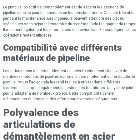
Le principal objectif de démantèlement est de séparer les sections de
pipeline simples pour les chèques ou les remplacements. Ceci est très utile
pendant la maintenance. Les ingénieurs peuvent atteindre des pièces
spécifiques sans séparer l'ensemble du système. Cela fait gagner du temps.
Il maintient également les interruptions de service bas. En conséquence, les
opérations restent efficaces.
Compatibilité avec différents
matériaux de pipeline
Les articulations de démantèlement en acier fonctionnent bien avec de
nombreux matériaux de pipeline, comme le démantèlement du fer ductile, le
joint, le PVC et l'acier. Cela les rend faciles à utiliser dans différents
systèmes. Il simplifie également la gestion des fournitures. Un type de joint
peut s'adapter à de nombreux projets. Cette compatibilité permet
d'économiser du temps et des efforts sur diverses configurations.
Polyvalence des
articulations de
démantèlement en acier