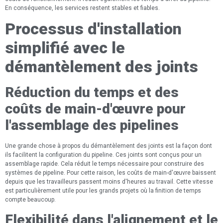
En conséquence, les services restent stables et fiables.
Processus d'installation
simplifié avec le
démantèlement des joints
Réduction du temps et des
coûts de main-d'œuvre pour
l'assemblage des pipelines
Une grande chose à propos du démantèlement des joints est la façon dont
ils facilitent la configuration du pipeline. Ces joints sont conçus pour un
assemblage rapide. Cela réduit le temps nécessaire pour construire des
systèmes de pipeline. Pour cette raison, les coûts de main-d'œuvre baissent
depuis que les travailleurs passent moins d'heures au travail. Cette vitesse
est particulièrement utile pour les grands projets où la finition de temps
compte beaucoup.
Flexibilité dans l'alignement et le