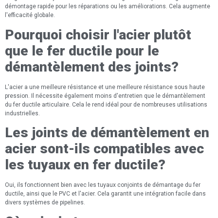
démontage rapide pour les réparations ou les améliorations. Cela augmente
l'efficacité globale.
Pourquoi choisir l'acier plutôt
que le fer ductile pour le
démantèlement des joints?
L'acier a une meilleure résistance et une meilleure résistance sous haute
pression. Il nécessite également moins d'entretien que le démantèlement
du fer ductile articulaire. Cela le rend idéal pour de nombreuses utilisations
industrielles.
Les joints de démantèlement en
acier sont-ils compatibles avec
les tuyaux en fer ductile?
Oui, ils fonctionnent bien avec les tuyaux conjoints de démantage du fer
ductile, ainsi que le PVC et l'acier. Cela garantit une intégration facile dans
divers systèmes de pipelines.