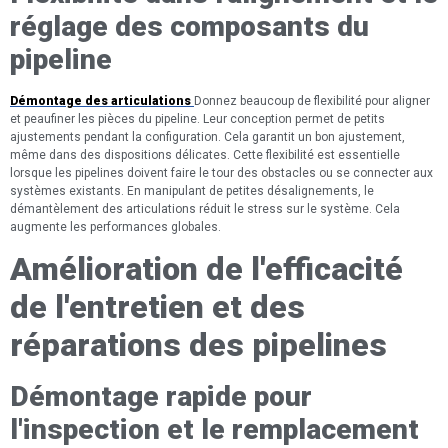
réglage des composants du
pipeline
Démontage des articulations
Donnez beaucoup de flexibilité pour aligner
et peaufiner les pièces du pipeline. Leur conception permet de petits
ajustements pendant la configuration. Cela garantit un bon ajustement,
même dans des dispositions délicates. Cette flexibilité est essentielle
lorsque les pipelines doivent faire le tour des obstacles ou se connecter aux
systèmes existants. En manipulant de petites désalignements, le
démantèlement des articulations réduit le stress sur le système. Cela
augmente les performances globales.
Amélioration de l'efficacité
de l'entretien et des
réparations des pipelines
Démontage rapide pour
l'inspection et le remplacement