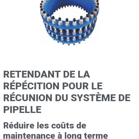
RETENDANT DE LA
RÉPÉCITION POUR LE
RÉCUNION DU SYSTÈME DE
PIPELLE
Réduire les coûts de
maintenance à long terme