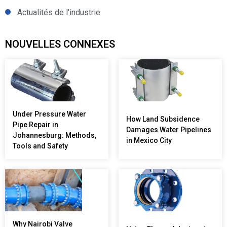
Actualités de l'industrie
NOUVELLES CONNEXES
Under Pressure Water
How Land Subsidence
Pipe Repair in
Damages Water Pipelines
Johannesburg: Methods,
in Mexico City
Tools and Safety
Why Nairobi Valve