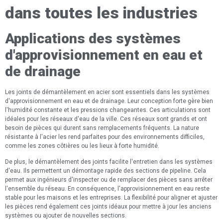
dans toutes les industries
Applications des systèmes
d'approvisionnement en eau et
de drainage
Les joints de démantèlement en acier sont essentiels dans les systèmes
d'approvisionnement en eau et de drainage. Leur conception forte gère bien
l'humidité constante et les pressions changeantes. Ces articulations sont
idéales pour les réseaux d'eau de la ville. Ces réseaux sont grands et ont
besoin de pièces qui durent sans remplacements fréquents. La nature
résistante à l'acier les rend parfaites pour des environnements difficiles,
comme les zones côtières ou les lieux à forte humidité.
De plus, le démantèlement des joints facilite l'entretien dans les systèmes
d'eau. Ils permettent un démontage rapide des sections de pipeline. Cela
permet aux ingénieurs d'inspecter ou de remplacer des pièces sans arrêter
l'ensemble du réseau. En conséquence, l'approvisionnement en eau reste
stable pour les maisons et les entreprises. La flexibilité pour aligner et ajuster
les pièces rend également ces joints idéaux pour mettre à jour les anciens
systèmes ou ajouter de nouvelles sections.