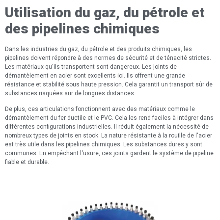
Utilisation du gaz, du pétrole et
des pipelines chimiques
Dans les industries du gaz, du pétrole et des produits chimiques, les
pipelines doivent répondre à des normes de sécurité et de ténacité strictes.
Les matériaux qu'ils transportent sont dangereux. Les joints de
démantèlement en acier sont excellents ici. Ils offrent une grande
résistance et stabilité sous haute pression. Cela garantit un transport sûr de
substances risquées sur de longues distances.
De plus, ces articulations fonctionnent avec des matériaux comme le
démantèlement du fer ductile et le PVC. Cela les rend faciles à intégrer dans
différentes configurations industrielles. Il réduit également la nécessité de
nombreux types de joints en stock. La nature résistante à la rouille de l'acier
est très utile dans les pipelines chimiques. Les substances dures y sont
communes. En empêchant l'usure, ces joints gardent le système de pipeline
fiable et durable.