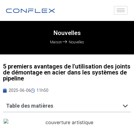
Nouvelles
Maison
Nouvelles
5 premiers avantages de l'utilisation des joints
de démontage en acier dans les systèmes de
pipeline
2025-06-06
11h50
Table des matières