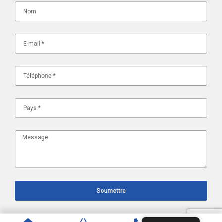
Soumettre