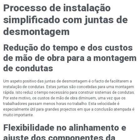
Processo de instalação
simplificado com juntas de
desmontagem
Redução do tempo e dos custos
de mão de obra para a montagem
de condutas
Um aspeto positivo das juntas de desmontagem é o facto de facilitarem a
instalação de condutas. Estas juntas são concebidas para uma montagem
rápida. Isto reduz o tempo necessário para construir sistemas de condutas.
Por este motivo, os custos de mão de obra diminuem, uma vez que os
trabalhadores passam menos horas no trabalho. Esta velocidade é
especialmente útil para grandes projectos em que a conclusão atempada é
muito importante.
Flexibilidade no alinhamento e
ajuste dos componentes da