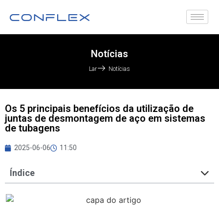
Notícias
Lar
Notícias
Os 5 principais benefícios da utilização de
juntas de desmontagem de aço em sistemas
de tubagens
2025-06-06
11:50
Índice