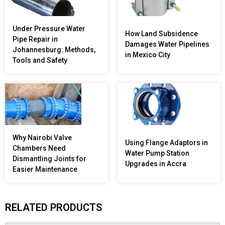
Under Pressure Water
How Land Subsidence
Pipe Repair in
Damages Water Pipelines
Johannesburg: Methods,
in Mexico City
Tools and Safety
Why Nairobi Valve
Using Flange Adaptors in
Chambers Need
Water Pump Station
Dismantling Joints for
Upgrades in Accra
Easier Maintenance
RELATED PRODUCTS