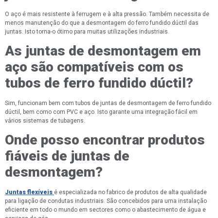
O aço é mais resistente à ferrugem e à alta pressão. Também necessita de
menos manutenção do que a desmontagem do ferro fundido dúctil das
juntas. Isto torna-o ótimo para muitas utilizações industriais.
As juntas de desmontagem em
aço são compatíveis com os
tubos de ferro fundido dúctil?
Sim, funcionam bem com tubos de juntas de desmontagem de ferro fundido
dúctil, bem como com PVC e aço. Isto garante uma integração fácil em
vários sistemas de tubagens.
Onde posso encontrar produtos
fiáveis de juntas de
desmontagem?
Juntas flexíveis
é especializada no fabrico de produtos de alta qualidade
para ligação de condutas industriais. São concebidos para uma instalação
eficiente em todo o mundo em sectores como o abastecimento de água e