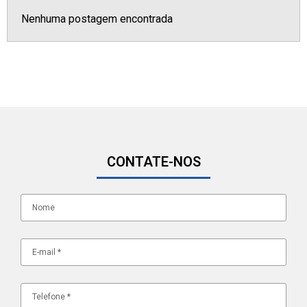
Nenhuma postagem encontrada
CONTATE-NOS