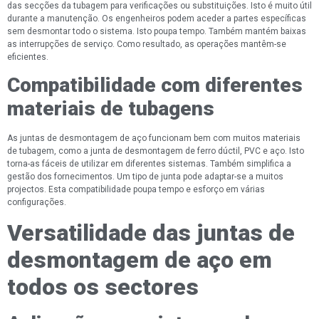
das secções da tubagem para verificações ou substituições. Isto é muito útil
durante a manutenção. Os engenheiros podem aceder a partes específicas
sem desmontar todo o sistema. Isto poupa tempo. Também mantém baixas
as interrupções de serviço. Como resultado, as operações mantêm-se
eficientes.
Compatibilidade com diferentes
materiais de tubagens
As juntas de desmontagem de aço funcionam bem com muitos materiais
de tubagem, como a junta de desmontagem de ferro dúctil, PVC e aço. Isto
torna-as fáceis de utilizar em diferentes sistemas. Também simplifica a
gestão dos fornecimentos. Um tipo de junta pode adaptar-se a muitos
projectos. Esta compatibilidade poupa tempo e esforço em várias
configurações.
Versatilidade das juntas de
desmontagem de aço em
todos os sectores