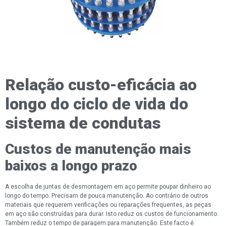
Relação custo-eficácia ao
longo do ciclo de vida do
sistema de condutas
Custos de manutenção mais
baixos a longo prazo
A escolha de juntas de desmontagem em aço permite poupar dinheiro ao
longo do tempo. Precisam de pouca manutenção. Ao contrário de outros
materiais que requerem verificações ou reparações frequentes, as peças
em aço são construídas para durar. Isto reduz os custos de funcionamento.
Também reduz o tempo de paragem para manutenção. Este facto é