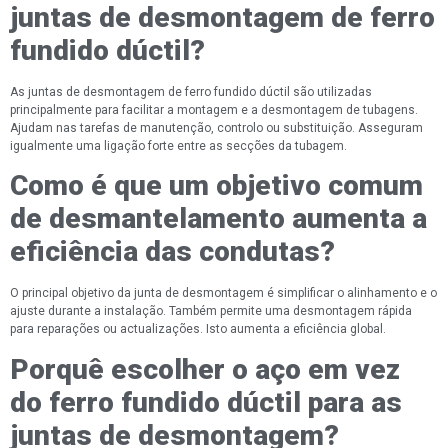
juntas de desmontagem de ferro
fundido dúctil?
As juntas de desmontagem de ferro fundido dúctil são utilizadas
principalmente para facilitar a montagem e a desmontagem de tubagens.
Ajudam nas tarefas de manutenção, controlo ou substituição. Asseguram
igualmente uma ligação forte entre as secções da tubagem.
Como é que um objetivo comum
de desmantelamento aumenta a
eficiência das condutas?
O principal objetivo da junta de desmontagem é simplificar o alinhamento e o
ajuste durante a instalação. Também permite uma desmontagem rápida
para reparações ou actualizações. Isto aumenta a eficiência global.
Porquê escolher o aço em vez
do ferro fundido dúctil para as
juntas de desmontagem?