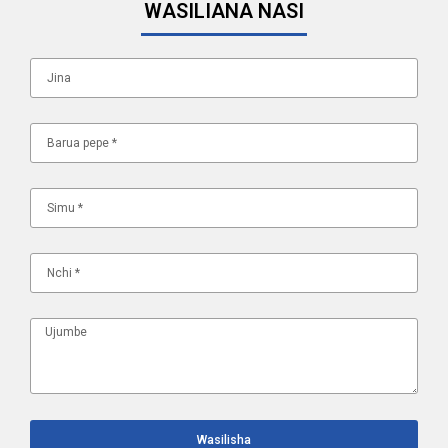
WASILIANA NASI
Wasilisha