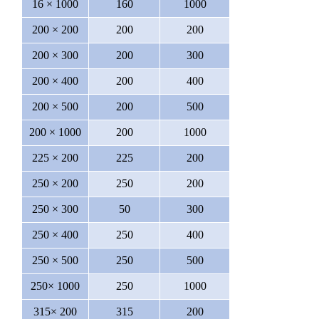
16 × 1000
160
1000
200 × 200
200
200
200 × 300
200
300
200 × 400
200
400
200 × 500
200
500
200 × 1000
200
1000
225 × 200
225
200
250 × 200
250
200
250 × 300
50
300
250 × 400
250
400
250 × 500
250
500
250× 1000
250
1000
315× 200
315
200