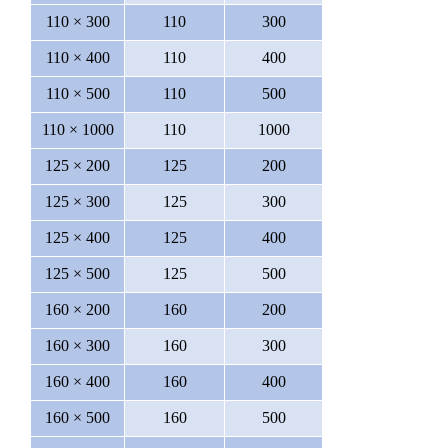
110 × 300
110
300
110 × 400
110
400
110 × 500
110
500
110 × 1000
110
1000
125 × 200
125
200
125 × 300
125
300
125 × 400
125
400
125 × 500
125
500
160 × 200
160
200
160 × 300
160
300
160 × 400
160
400
160 × 500
160
500