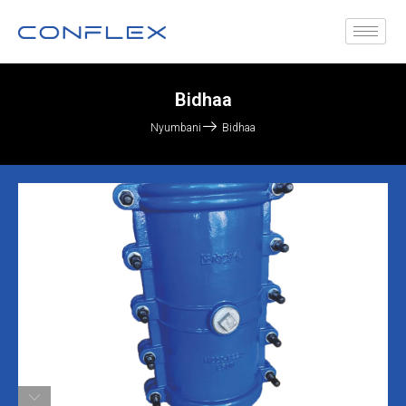
Bidhaa
Nyumbani
Bidhaa