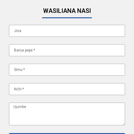
WASILIANA NASI