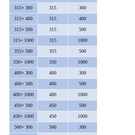
315× 300
315
300
315× 400
315
400
315× 500
315
500
315× 1000
315
1000
355× 500
355
500
350× 1000
350
1000
400× 300
400
300
400× 500
400
500
400× 1000
400
1000
450× 500
450
500
450× 1000
450
1000
500× 300
500
300